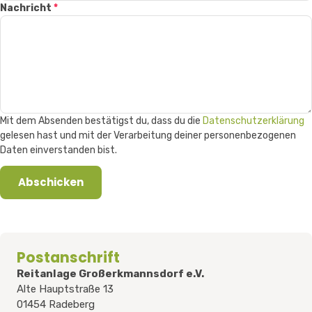
Nachricht
*
Mit dem Absenden bestätigst du, dass du die
Datenschutzerklärung
gelesen hast und mit der Verarbeitung deiner personenbezogenen
Daten einverstanden bist.
Abschicken
Postanschrift
Reitanlage Großerkmannsdorf e.V.
Alte Hauptstraße 13
01454 Radeberg